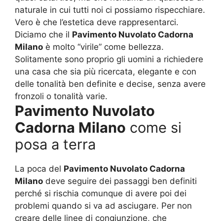
naturale in cui tutti noi ci possiamo rispecchiare.
Vero è che l’estetica deve rappresentarci.
Diciamo che il
Pavimento Nuvolato Cadorna
Milano
è molto “virile” come bellezza.
Solitamente sono proprio gli uomini a richiedere
una casa che sia più ricercata, elegante e con
delle tonalità ben definite e decise, senza avere
fronzoli o tonalità varie.
Pavimento Nuvolato
Cadorna Milano
come si
posa a terra
La poca del
Pavimento Nuvolato Cadorna
Milano
deve seguire dei passaggi ben definiti
perché si rischia comunque di avere poi dei
problemi quando si va ad asciugare. Per non
creare delle linee di congiunzione, che