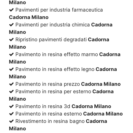
Milano
Pavimenti per industria farmaceutica
Cadorna Milano
Pavimenti per industria chimica
Cadorna
Milano
Ripristino pavimenti degradati
Cadorna
Milano
Pavimento in resina effetto marmo
Cadorna
Milano
Pavimento in resina effetto legno
Cadorna
Milano
Pavimento in resina prezzo
Cadorna Milano
Pavimento in resina per esterno
Cadorna
Milano
Pavimento in resina 3d
Cadorna Milano
Pavimento in resina esterno
Cadorna Milano
Rivestimento in resina bagno
Cadorna
Milano