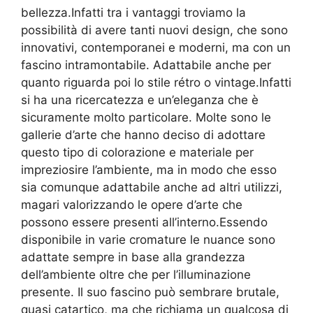
bellezza.Infatti tra i vantaggi troviamo la
possibilità di avere tanti nuovi design, che sono
innovativi, contemporanei e moderni, ma con un
fascino intramontabile. Adattabile anche per
quanto riguarda poi lo stile rétro o vintage.Infatti
si ha una ricercatezza e un’eleganza che è
sicuramente molto particolare. Molte sono le
gallerie d’arte che hanno deciso di adottare
questo tipo di colorazione e materiale per
impreziosire l’ambiente, ma in modo che esso
sia comunque adattabile anche ad altri utilizzi,
magari valorizzando le opere d’arte che
possono essere presenti all’interno.Essendo
disponibile in varie cromature le nuance sono
adattate sempre in base alla grandezza
dell’ambiente oltre che per l’illuminazione
presente. Il suo fascino può sembrare brutale,
quasi catartico, ma che richiama un qualcosa di