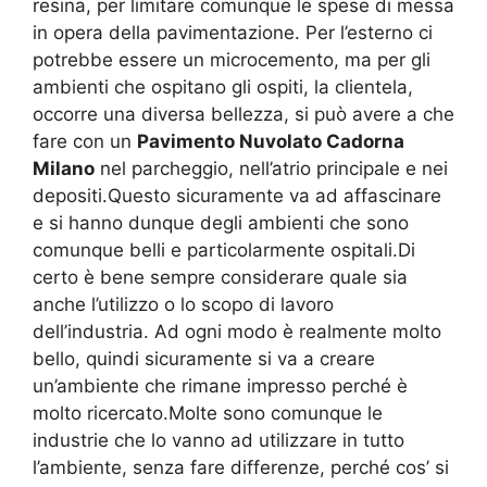
resina, per limitare comunque le spese di messa
in opera della pavimentazione. Per l’esterno ci
potrebbe essere un microcemento, ma per gli
ambienti che ospitano gli ospiti, la clientela,
occorre una diversa bellezza, si può avere a che
fare con un
Pavimento Nuvolato Cadorna
Milano
nel parcheggio, nell’atrio principale e nei
depositi.Questo sicuramente va ad affascinare
e si hanno dunque degli ambienti che sono
comunque belli e particolarmente ospitali.Di
certo è bene sempre considerare quale sia
anche l’utilizzo o lo scopo di lavoro
dell’industria. Ad ogni modo è realmente molto
bello, quindi sicuramente si va a creare
un’ambiente che rimane impresso perché è
molto ricercato.Molte sono comunque le
industrie che lo vanno ad utilizzare in tutto
l’ambiente, senza fare differenze, perché cos’ si