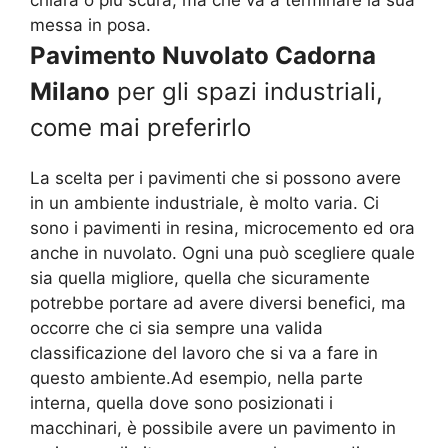
messa in posa.
Pavimento Nuvolato Cadorna
Milano
per gli spazi industriali,
come mai preferirlo
La scelta per i pavimenti che si possono avere
in un ambiente industriale, è molto varia. Ci
sono i pavimenti in resina, microcemento ed ora
anche in nuvolato. Ogni una può scegliere quale
sia quella migliore, quella che sicuramente
potrebbe portare ad avere diversi benefici, ma
occorre che ci sia sempre una valida
classificazione del lavoro che si va a fare in
questo ambiente.Ad esempio, nella parte
interna, quella dove sono posizionati i
macchinari, è possibile avere un pavimento in