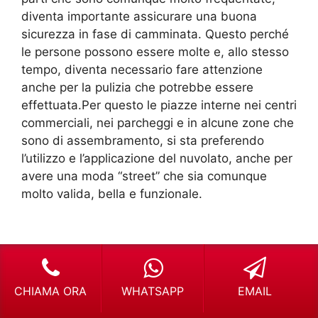
diventa importante assicurare una buona
sicurezza in fase di camminata. Questo perché
le persone possono essere molte e, allo stesso
tempo, diventa necessario fare attenzione
anche per la pulizia che potrebbe essere
effettuata.Per questo le piazze interne nei centri
commerciali, nei parcheggi e in alcune zone che
sono di assembramento, si sta preferendo
l’utilizzo e l’applicazione del nuvolato, anche per
avere una moda “street” che sia comunque
molto valida, bella e funzionale.
APPROFONDISCI
CHIAMA ORA
WHATSAPP
EMAIL