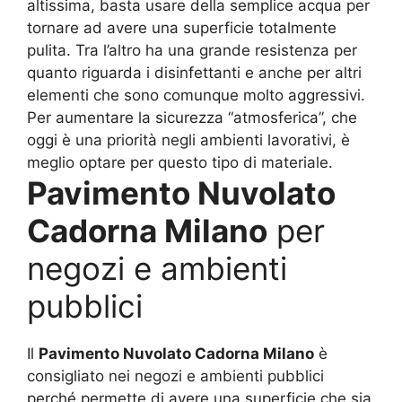
altissima, basta usare della semplice acqua per
tornare ad avere una superficie totalmente
pulita. Tra l’altro ha una grande resistenza per
quanto riguarda i disinfettanti e anche per altri
elementi che sono comunque molto aggressivi.
Per aumentare la sicurezza “atmosferica”, che
oggi è una priorità negli ambienti lavorativi, è
meglio optare per questo tipo di materiale.
Pavimento Nuvolato
Cadorna Milano
per
negozi e ambienti
pubblici
Il
Pavimento Nuvolato Cadorna Milano
è
consigliato nei negozi e ambienti pubblici
perché permette di avere una superficie che sia