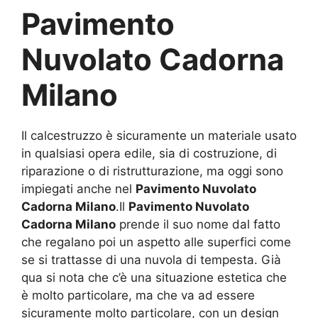
Pavimento
Nuvolato Cadorna
Milano
Il calcestruzzo è sicuramente un materiale usato
in qualsiasi opera edile, sia di costruzione, di
riparazione o di ristrutturazione, ma oggi sono
impiegati anche nel
Pavimento Nuvolato
Cadorna Milano
.Il
Pavimento Nuvolato
Cadorna Milano
prende il suo nome dal fatto
che regalano poi un aspetto alle superfici come
se si trattasse di una nuvola di tempesta. Già
qua si nota che c’è una situazione estetica che
è molto particolare, ma che va ad essere
sicuramente molto particolare, con un design