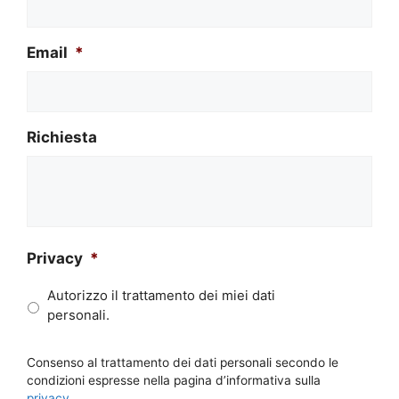
Email
*
Richiesta
Privacy
*
Autorizzo il trattamento dei miei dati
personali.
Consenso al trattamento dei dati personali secondo le
condizioni espresse nella pagina d’informativa sulla
privacy