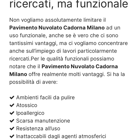
ricercati, ma funzionale
Non vogliamo assolutamente limitare il
Pavimento Nuvolato Cadorna Milano
ad un
uso funzionale, anche se è vero che ci sono
tantissimi vantaggi, ma ci vogliamo concentrare
anche sull’impiego di lavori particolarmente
ricercati.Per le qualità funzionali possiamo
notare che il
Pavimento Nuvolato Cadorna
Milano
offre realmente molti vantaggi. Si ha la
possibilità di avere:
Ambienti facili da pulire
Atossico
Ipoallergico
Scarsa manutenzione
Resistenza all’uso
Inattaccabili dagli agenti atmosferici