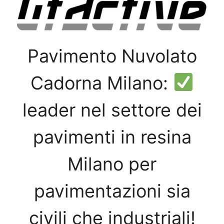
Pavimento Nuvolato
Cadorna Milano:
leader nel settore dei
pavimenti in resina
Milano per
pavimentazioni sia
civili che industriali!