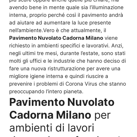
avendo bene in mente quale sia l’illuminazione
interna, proprio perché così il pavimento andrà
ad aiutare ad aumentare la luce presente
nell’ambiente.Vero è che attualmente, il
Pavimento Nuvolato Cadorna Milano
viene
richiesto in ambienti specifici e lavorativi. Anzi,
negli ultimi tre mesi, durante l’estate, sono stati
molti gli uffici e le industrie che hanno deciso di
fare una nuova ristrutturazione per avere una
migliore igiene interna e quindi riuscire a
prevenire i problemi di Corona Virus che stanno
preoccupando l’intero pianeta.
Pavimento Nuvolato
Cadorna Milano
per
ambienti di lavori