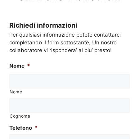
Richiedi informazioni
Per qualsiasi informazione potete contattarci
completando il form sottostante, Un nostro
collaboratore vi rispondera’ al piu’ presto!
Nome
*
Nome
Cognome
Telefono
*