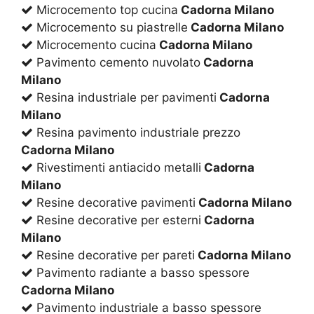
Microcemento top cucina
Cadorna Milano
Microcemento su piastrelle
Cadorna Milano
Microcemento cucina
Cadorna Milano
Pavimento cemento nuvolato
Cadorna
Milano
Resina industriale per pavimenti
Cadorna
Milano
Resina pavimento industriale prezzo
Cadorna Milano
Rivestimenti antiacido metalli
Cadorna
Milano
Resine decorative pavimenti
Cadorna Milano
Resine decorative per esterni
Cadorna
Milano
Resine decorative per pareti
Cadorna Milano
Pavimento radiante a basso spessore
Cadorna Milano
Pavimento industriale a basso spessore