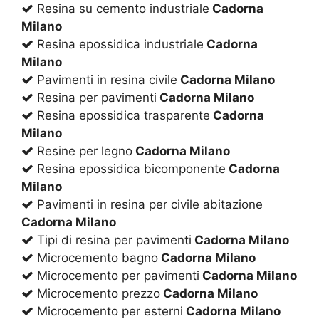
Resina su cemento industriale
Cadorna
Milano
Resina epossidica industriale
Cadorna
Milano
Pavimenti in resina civile
Cadorna Milano
Resina per pavimenti
Cadorna Milano
Resina epossidica trasparente
Cadorna
Milano
Resine per legno
Cadorna Milano
Resina epossidica bicomponente
Cadorna
Milano
Pavimenti in resina per civile abitazione
Cadorna Milano
Tipi di resina per pavimenti
Cadorna Milano
Microcemento bagno
Cadorna Milano
Microcemento per pavimenti
Cadorna Milano
Microcemento prezzo
Cadorna Milano
Microcemento per esterni
Cadorna Milano