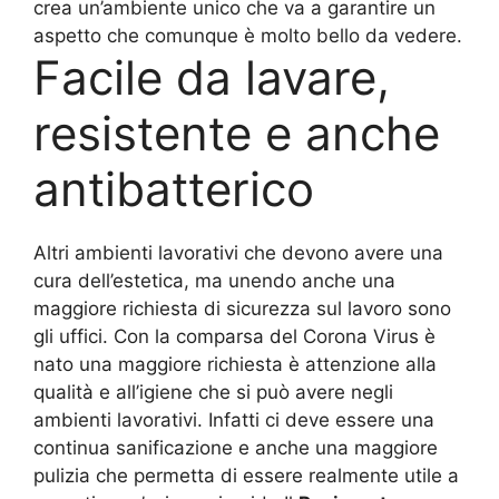
crea un’ambiente unico che va a garantire un
aspetto che comunque è molto bello da vedere.
Facile da lavare,
resistente e anche
antibatterico
Altri ambienti lavorativi che devono avere una
cura dell’estetica, ma unendo anche una
maggiore richiesta di sicurezza sul lavoro sono
gli uffici. Con la comparsa del Corona Virus è
nato una maggiore richiesta è attenzione alla
qualità e all’igiene che si può avere negli
ambienti lavorativi. Infatti ci deve essere una
continua sanificazione e anche una maggiore
pulizia che permetta di essere realmente utile a