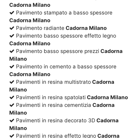
Cadorna Milano
Pavimento stampato a basso spessore
Cadorna Milano
Pavimento radiante
Cadorna Milano
Pavimento basso spessore effetto legno
Cadorna Milano
Pavimento basso spessore prezzi
Cadorna
Milano
Pavimento in cemento a basso spessore
Cadorna Milano
Pavimenti in resina multistrato
Cadorna
Milano
Pavimenti in resina spatolati
Cadorna Milano
Pavimenti in resina cementizia
Cadorna
Milano
Pavimenti in resina decorato 3D
Cadorna
Milano
Pavimenti in resina effetto legno
Cadorna