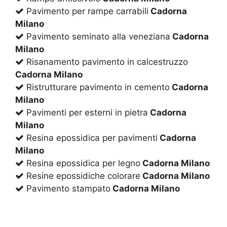
Pavimento per rampe carrabili
Cadorna
Milano
Pavimento seminato alla veneziana
Cadorna
Milano
Risanamento pavimento in calcestruzzo
Cadorna Milano
Ristrutturare pavimento in cemento
Cadorna
Milano
Pavimenti per esterni in pietra
Cadorna
Milano
Resina epossidica per pavimenti
Cadorna
Milano
Resina epossidica per legno
Cadorna Milano
Resine epossidiche colorare
Cadorna Milano
Pavimento stampato
Cadorna Milano