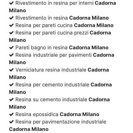
Rivestimento in resina per interni
Cadorna
Milano
Rivestimento in resina
Cadorna Milano
Resina per pareti cucina
Cadorna Milano
Resina per pareti cucina prezzi
Cadorna
Milano
Pareti bagno in resina
Cadorna Milano
Resina industriale per pavimenti
Cadorna
Milano
Verniciatura resina industriale
Cadorna
Milano
Resina per cemento industriale
Cadorna
Milano
Resina su cemento industriale
Cadorna
Milano
Resina epossidica
Cadorna Milano
Resina per pavimentazione industriale
Cadorna Milano