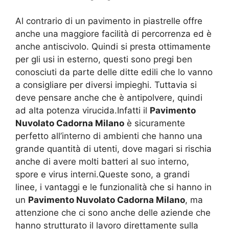
Al contrario di un pavimento in piastrelle offre
anche una maggiore facilità di percorrenza ed è
anche antiscivolo. Quindi si presta ottimamente
per gli usi in esterno, questi sono pregi ben
conosciuti da parte delle ditte edili che lo vanno
a consigliare per diversi impieghi. Tuttavia si
deve pensare anche che è antipolvere, quindi
ad alta potenza virucida.Infatti il
Pavimento
Nuvolato Cadorna Milano
è sicuramente
perfetto all’interno di ambienti che hanno una
grande quantità di utenti, dove magari si rischia
anche di avere molti batteri al suo interno,
spore e virus interni.Queste sono, a grandi
linee, i vantaggi e le funzionalità che si hanno in
un
Pavimento Nuvolato Cadorna Milano
, ma
attenzione che ci sono anche delle aziende che
hanno strutturato il lavoro direttamente sulla